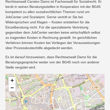
Rechtsanwalt Carsten Dams ist Fachanwalt für Sozialrecht. Er
berät in seinen Beratungsstellen in Kooperation mit der BG45
kompetent zu allen sozialrechtlichen Themen rund um
JobCenter und Sozialamt. Gerne vertritt er Sie bei
Widersprüchen und Klagen – Kosten entstehen für die
Einzelberatung nicht. Für die spezialisierte Vertretung
gegenüber dem JobCenter werden keine wirtschaftlich selbst
zu tragenden Kosten in Rechnung gestellt. Im gerichtlichen
Verfahren können Kosten bei Vorliegen der Voraussetzungen
über Prozesskostenhilfe abgedeckt werden.
Es ist darauf hinzuweisen, dass Rechtsanwalt Dams für die
Beratungsgespräche weder von der BG45 noch von anderer
Stelle vergütet wird.
+
−