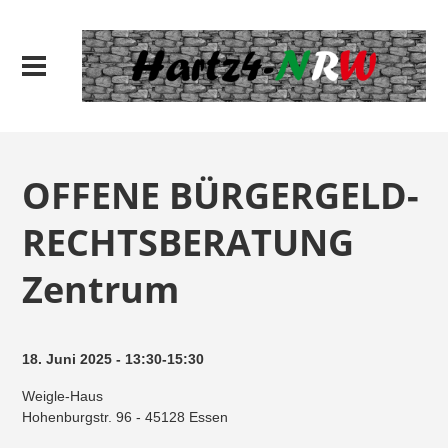
OFFENE BÜRGERGELD-
RECHTSBERATUNG
Zentrum
18. Juni 2025 - 13:30-15:30
Weigle-Haus
Hohenburgstr. 96 - 45128 Essen