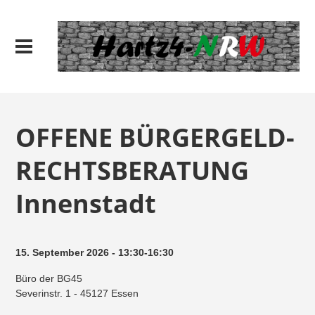
OFFENE BÜRGERGELD-
RECHTSBERATUNG
Innenstadt
15. September 2026 - 13:30-16:30
Büro der BG45
Severinstr. 1 - 45127 Essen