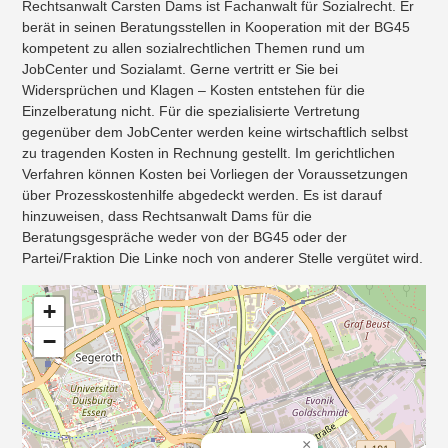
Rechtsanwalt Carsten Dams ist Fachanwalt für Sozialrecht. Er
berät in seinen Beratungsstellen in Kooperation mit der BG45
kompetent zu allen sozialrechtlichen Themen rund um
JobCenter und Sozialamt. Gerne vertritt er Sie bei
Widersprüchen und Klagen – Kosten entstehen für die
Einzelberatung nicht. Für die spezialisierte Vertretung
gegenüber dem JobCenter werden keine wirtschaftlich selbst
zu tragenden Kosten in Rechnung gestellt. Im gerichtlichen
Verfahren können Kosten bei Vorliegen der Voraussetzungen
über Prozesskostenhilfe abgedeckt werden. Es ist darauf
hinzuweisen, dass Rechtsanwalt Dams für die
Beratungsgespräche weder von der BG45 oder der
Partei/Fraktion Die Linke noch von anderer Stelle vergütet wird.
+
−
×