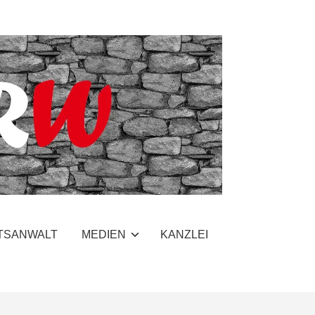
TSANWALT
MEDIEN
KANZLEI