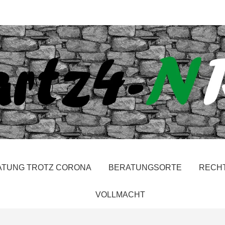
ATUNG TROTZ CORONA
BERATUNGSORTE
RECH
VOLLMACHT