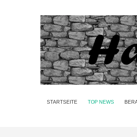
STARTSEITE
TOP NEWS
BER