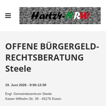
OFFENE BÜRGERGELD-
RECHTSBERATUNG
Steele
19. Juni 2026 - 9:00-12:00
Evgl. Gemeindezentrum Steele
Kaiser-Wilhelm-Str. 39 - 45276 Essen