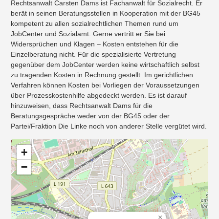
Rechtsanwalt Carsten Dams ist Fachanwalt für Sozialrecht. Er
berät in seinen Beratungsstellen in Kooperation mit der BG45
kompetent zu allen sozialrechtlichen Themen rund um
JobCenter und Sozialamt. Gerne vertritt er Sie bei
Widersprüchen und Klagen – Kosten entstehen für die
Einzelberatung nicht. Für die spezialisierte Vertretung
gegenüber dem JobCenter werden keine wirtschaftlich selbst
zu tragenden Kosten in Rechnung gestellt. Im gerichtlichen
Verfahren können Kosten bei Vorliegen der Voraussetzungen
über Prozesskostenhilfe abgedeckt werden. Es ist darauf
hinzuweisen, dass Rechtsanwalt Dams für die
Beratungsgespräche weder von der BG45 oder der
Partei/Fraktion Die Linke noch von anderer Stelle vergütet wird.
+
−
×